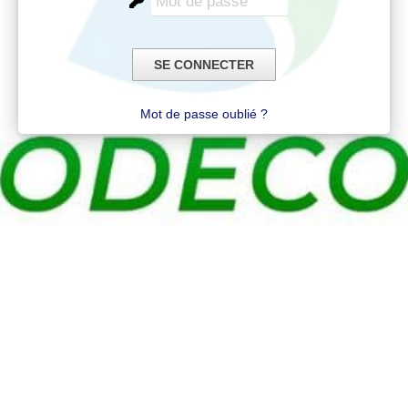
Mot de passe oublié ?